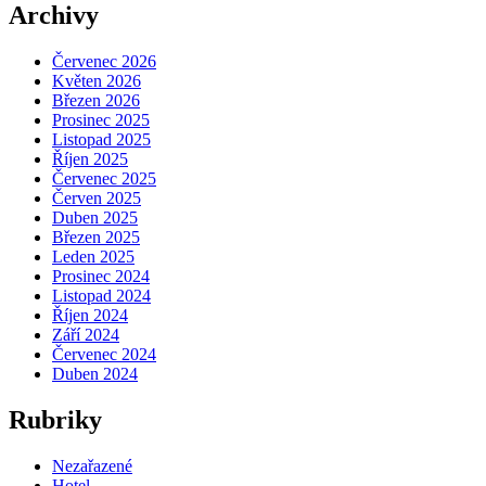
Archivy
Červenec 2026
Květen 2026
Březen 2026
Prosinec 2025
Listopad 2025
Říjen 2025
Červenec 2025
Červen 2025
Duben 2025
Březen 2025
Leden 2025
Prosinec 2024
Listopad 2024
Říjen 2024
Září 2024
Červenec 2024
Duben 2024
Rubriky
Nezařazené
Hotel