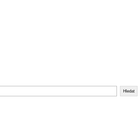
Hledat